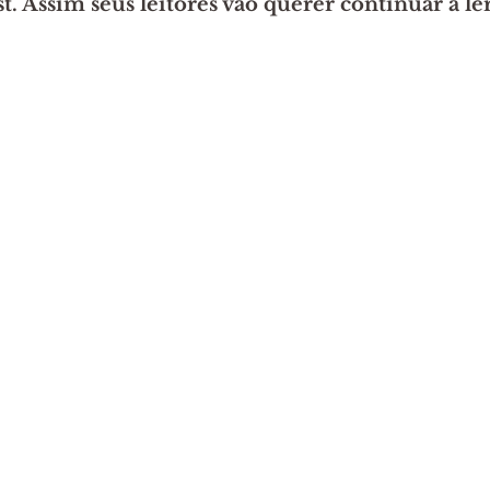
t. Assim seus leitores vão querer continuar a ler