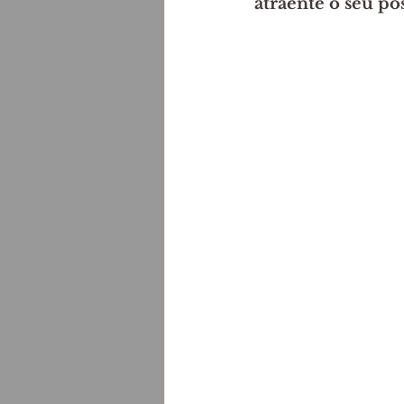
atraente o seu pos