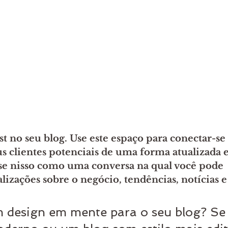
 no seu blog. Use este espaço para conectar-se
us clientes potenciais de uma forma atualizada e
nse nisso como uma conversa na qual você pode 
lizações sobre o negócio, tendências, notícias 
 design em mente para o seu blog? Se 