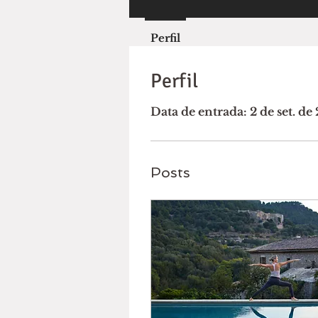
Perfil
Perfil
Data de entrada: 2 de set. de
Posts